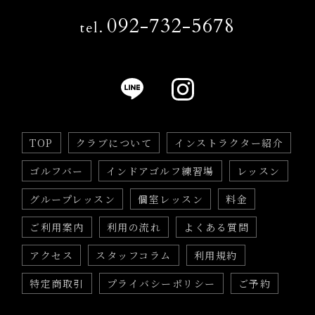
092-732-5678
tel.
TOP
クラブについて
インストラクター紹介
ゴルフバー
インドアゴルフ練習場
レッスン
グループレッスン
個室レッスン
料金
ご利用案内
利用の流れ
よくある質問
アクセス
スタッフコラム
利用規約
特定商取引
プライバシーポリシー
ご予約