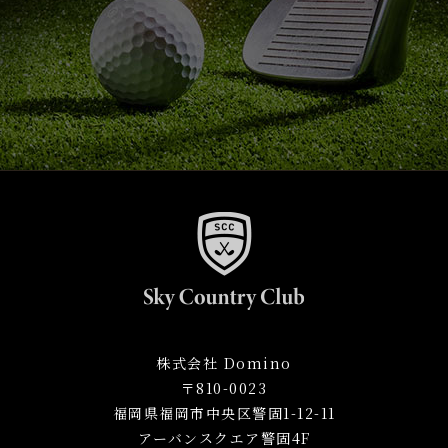
株式会社 Domino
〒810-0023
福岡県福岡市中央区警固1-12-11
アーバンスクエア警固4F