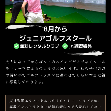
大人になってからゴルフのスイングだけでなくルール
やマナーを覚えるの大変だと思います。私も子供の頃
の習い事でゴルフレッスンに通わせてもらい本当に親
に感謝しております。
天神警固エリアにあるスカイカントリークラブでは、
専属インストラクターが初心者の方でも安心してコー