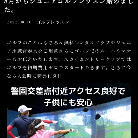
8月からジュニアゴルフレッスン始めまし
た。
2022.08.10
ゴルフレッスン
ゴルフのことはもちろん無料レンタルクラブやジュニ
ア用練習器具をご用意さらにゴルフでのルールやマナ
ーもお伝えいたします。スカイカントリークラブでは
ゴルフを初期費用ゼロでスタートできます。さらに今
なら入会時に特典付き!!