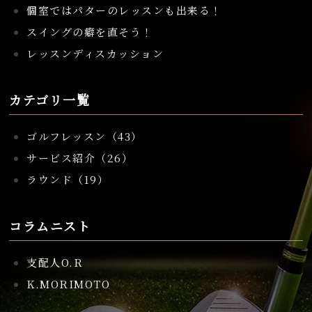
個室ではパターのレッスンも出来る！
スイングの癖を直そう！
レッスンディスカッション
カテゴリ一覧
ゴルフレッスン（43）
サービス紹介（26）
ラウンド（19）
コラムニスト
支配人O.R
K.MORIMOTO