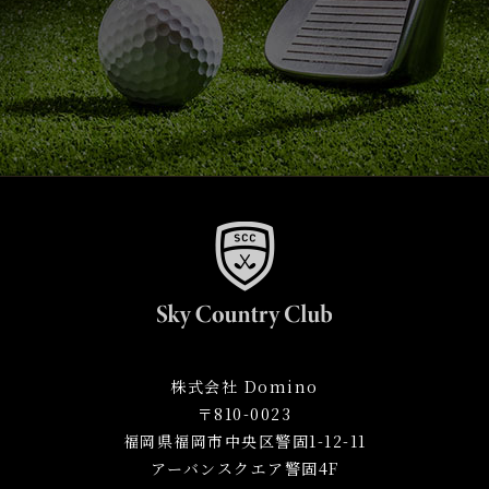
株式会社 Domino
〒810-0023
福岡県福岡市中央区警固1-12-11
アーバンスクエア警固4F