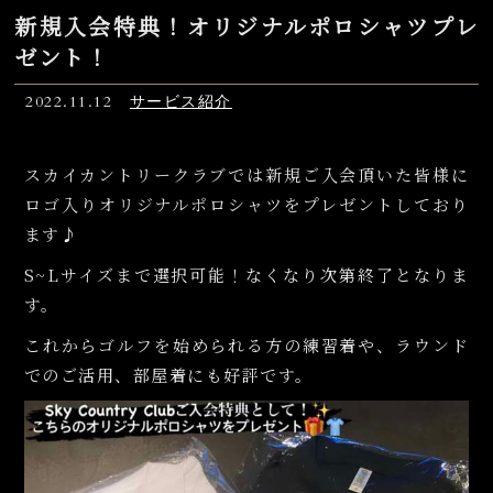
新規入会特典！オリジナルポロシャツプレ
ゼント！
2022.11.12
サービス紹介
スカイカントリークラブでは新規ご入会頂いた皆様に
ロゴ入りオリジナルポロシャツをプレゼントしており
ます♪
S~Lサイズまで選択可能！なくなり次第終了となりま
す。
これからゴルフを始められる方の練習着や、ラウンド
でのご活用、部屋着にも好評です。