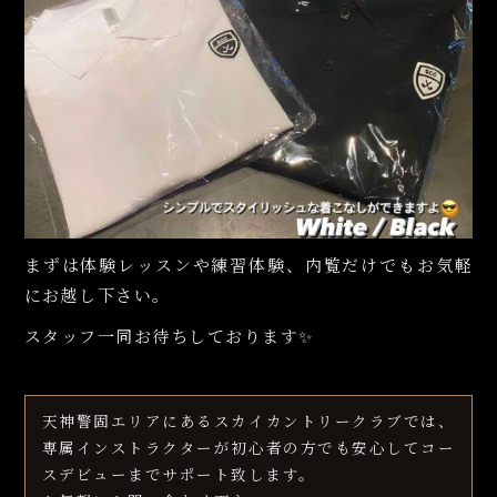
まずは体験レッスンや練習体験、内覧だけでもお気軽
にお越し下さい。
スタッフ一同お待ちしております✨
天神警固エリアにあるスカイカントリークラブでは、
専属インストラクターが初心者の方でも安心してコー
スデビューまでサポート致します。