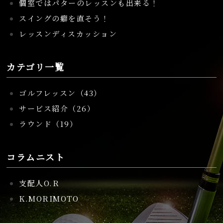
個室ではパターのレッスンも出来る！
スイングの癖を直そう！
レッスンディスカッション
カテゴリ一覧
ゴルフレッスン（43）
サービス紹介（26）
ラウンド（19）
コラムニスト
支配人O.R
K.MORIMOTO