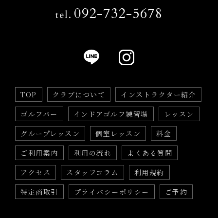
092-732-5678
tel.
TOP
クラブについて
インストラクター紹介
ゴルフバー
インドアゴルフ練習場
レッスン
グループレッスン
個室レッスン
料金
ご利用案内
利用の流れ
よくある質問
アクセス
スタッフコラム
利用規約
特定商取引
プライバシーポリシー
ご予約