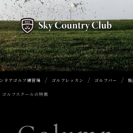
ンドアゴルフ練習場
ゴルフレッスン
ゴルフバー
施
 ゴルフスクールの特徴