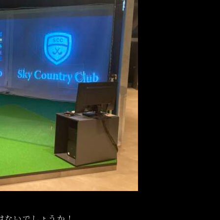
はないでしょうか！