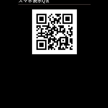
スマホ表示QR