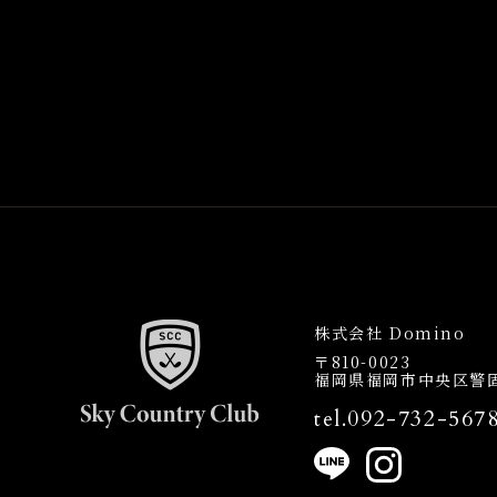
株式会社 Domino
〒810-0023
福岡県福岡市中央区警固1
092-732-567
tel.