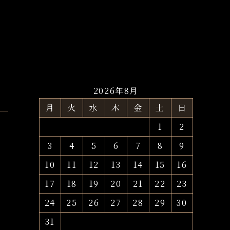
2026年8月
月
火
水
木
金
土
日
1
2
3
4
5
6
7
8
9
10
11
12
13
14
15
16
17
18
19
20
21
22
23
24
25
26
27
28
29
30
31