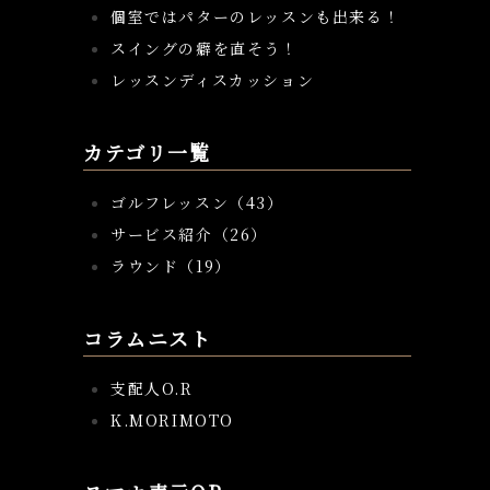
個室ではパターのレッスンも出来る！
スイングの癖を直そう！
レッスンディスカッション
カテゴリ一覧
ゴルフレッスン（43）
サービス紹介（26）
ラウンド（19）
コラムニスト
支配人O.R
K.MORIMOTO