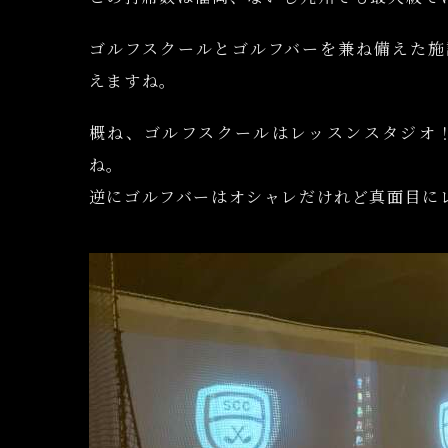
ゴルフスクールとゴルフバーを兼ね備えた施
えますね。
概ね、ゴルフスクールはレッスンスタジオ
ね。
逆にゴルフバーはオシャレだけれど真面目に