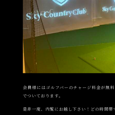
会員様にはゴルフバーのチャージ料金が無料
でついております。
是非一度、内覧にお越し下さい！どの時間帯