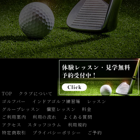
TOP
クラブについて
インストラクター紹介
ゴルフバー
インドアゴルフ練習場
レッスン
グループレッスン
個室レッスン
料金
ご利用案内
利用の流れ
よくある質問
アクセス
スタッフコラム
利用規約
特定商取引
プライバシーポリシー
ご予約