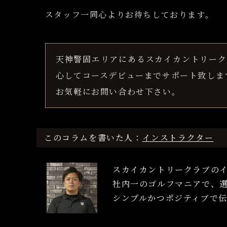
スタッフ一同心よりお待ちしております。
天神警固エリアにあるスカイカントリーク
心してコースデビューまでサポート致しま
お気軽にお問い合わせ下さい。
このコラムを書いた人：
インストラクター
スカイカントリークラブの
社内一のゴルフマニアで、
シンプルかつポジティブで