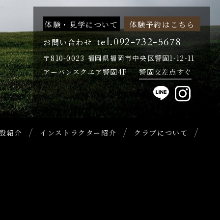
体験・見学について
体験予約はこちら
tel.092-732-5678
お問い合わせ
〒810-0023 福岡県福岡市中央区警固1-12-11
アーバンスクエア警固4F
警固交差点すぐ
設紹介
インストラクター紹介
クラブについて