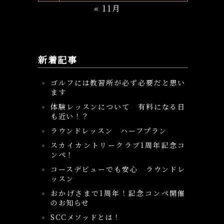
« 11月
新着記事
ゴルフには教習所が必ず必要だと思い
ます
体験レッスンについて 有料になる日
も近い！？
ラウンドレッスン ハーフプラン
スカイカントリークラブ1周年記念コ
ンペ！
コースデビューでも安心 ラウンドレ
ッスン
おかげさまで1周年！記念コンペ開催
のお知らせ
SCCメソッドとは！