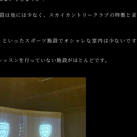
設は他には少なく、スカイカントリークラブの特徴と言
！といったスポーツ施設でオシャレな室内は少ないです
レッスンを行っていない施設がほとんどです。