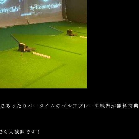
であったりバータイムのゴルフプレーや練習が無料特典
でも大歓迎です！