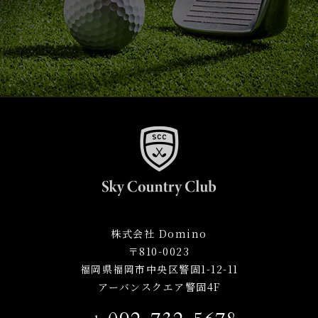
株式会社 Domino
〒810-0023
福岡県福岡市中央区警固1-12-11
アーバンスクエア警固4F