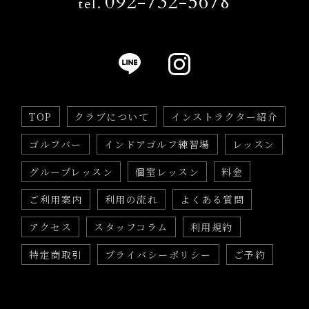
092-732-5678
tel.
TOP
クラブについて
インストラクター紹介
ゴルフバー
インドアゴルフ練習場
レッスン
グループレッスン
個室レッスン
料金
ご利用案内
利用の流れ
よくある質問
アクセス
スタッフコラム
利用規約
特定商取引
プライバシーポリシー
ご予約