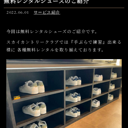
無料レンタルシューズのご紹介
2022.06.01
サービス紹介
今回は無料レンタルシューズのご紹介です。
スカイカントリークラブでは『手ぶらで練習』出来る
様に 各種無料レンタルを取り揃えております。