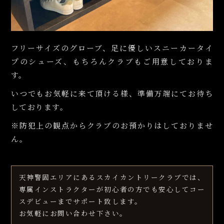
フリーサイズのグローブ、足に優しいスニーカータイ
プのシューズ、もちろんクラブもご用意しておりま
す。
いつでもお気軽に来て頂ける様、準備万端にてお待ち
しております。
※防犯上の観点からクラブのお預かりはしておりませ
ん。
天神警固エリアにあるスカイカントリークラブでは、
専属インストラクターが初心者の方でも安心してコー
スデビューまでサポート致します。
お気軽にお問い合わせ下さい。