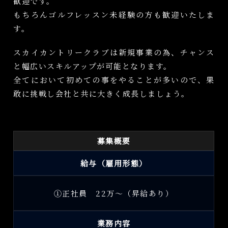
歓迎です。
もちろんゴルフレッスン未経験の方も歓迎いたしま
す。
スカイカントリークラブは新規事業の為、チャンス
と幅広いスキルアップが可能となります。
全てにおいて初めての事をやることが多いので、果
敢に挑戦し会社と共に大きく成長しましょう。
募集概要
給与（雇用形態）
①正社員 22万〜（昇給あり）
業務内容