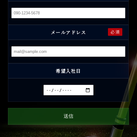
必須
メールアドレス
希望入社日