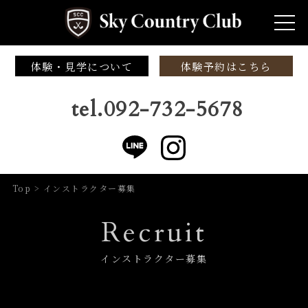
体験・見学について
体験予約はこちら
tel.092-732-5678
Top
>
インストラクター募集
Recruit
インストラクター募集